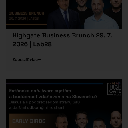
Highgate Business Brunch 29. 7.
2026 | Lab28
Zobraziť viac