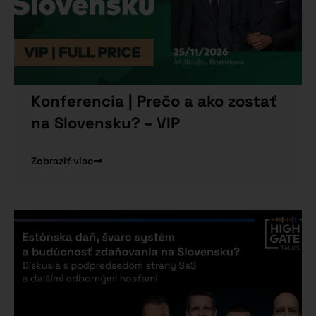
Konferencia | Prečo a ako zostať
na Slovensku? – VIP
Zobraziť viac