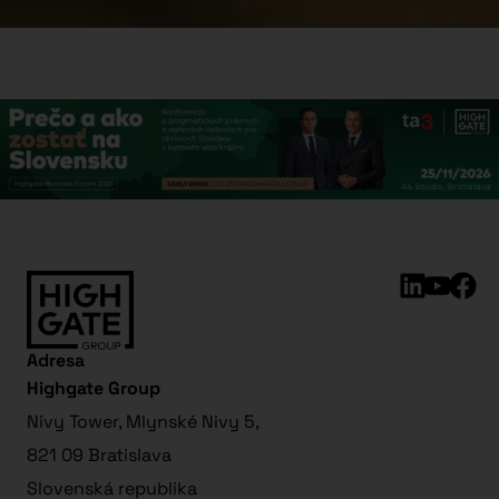
Adresa
Highgate Group
Nivy Tower, Mlynské Nivy 5,
821 09 Bratislava
Slovenská republika