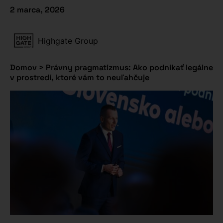
2 marca, 2026
Highgate Group
Domov
>
Právny pragmatizmus: Ako podnikať legálne
v prostredí, ktoré vám to neuľahčuje