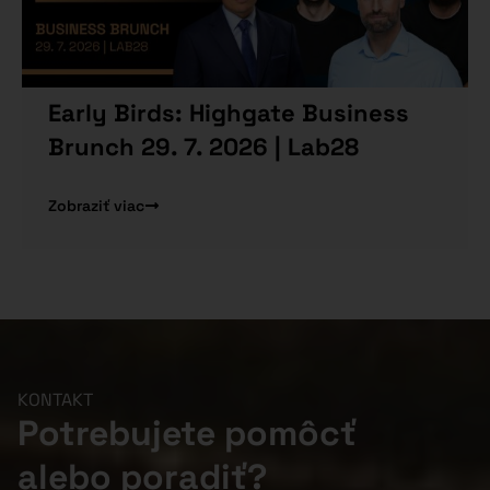
Early Birds: Highgate Business
Brunch 29. 7. 2026 | Lab28
Zobraziť viac
KONTAKT
Potrebujete pomôcť
alebo poradiť?