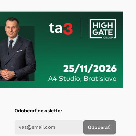
Odoberať newsletter
Odoberať