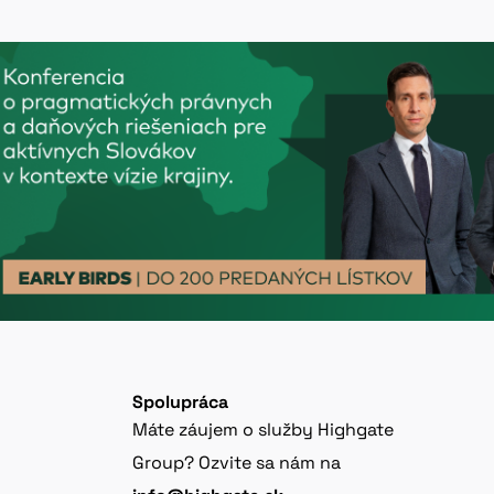
Spolupráca
Máte záujem o služby Highgate
Group? Ozvite sa nám na