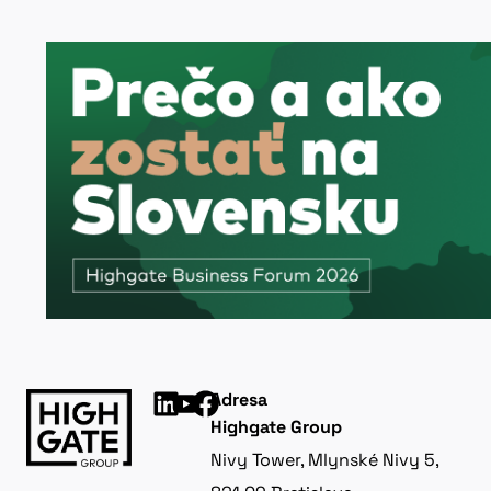
Adresa
Highgate Group
Nivy Tower, Mlynské Nivy 5,