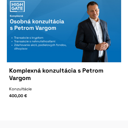
Komplexná konzultácia s Petrom
Vargom
Konzultácie
400,00
€