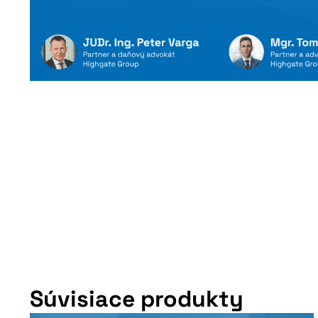
Súvisiace produkty