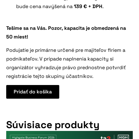
bude cena navýšená na
139 € + DPH
.
Tešíme sa na Vás. Pozor, kapacita je obmedzená na
50 miest!
Podujatie je primárne určené pre majiteľov firiem a
podnikateľov. V prípade naplnenia kapacity si
organizátor vyhradzuje právo prednostne potvrdiť
registrácie tejto skupiny účastníkov.
Pridať do košika
Súvisiace produkty