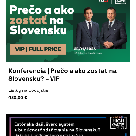
Konferencia | Prečo a ako zostať na
Slovensku? – VIP
Lístky na podujatia
420,00
€