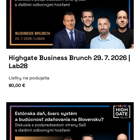
Highgate Business Brunch 29. 7. 2026 |
Lab28
Lístky na podujatia
80,00
€