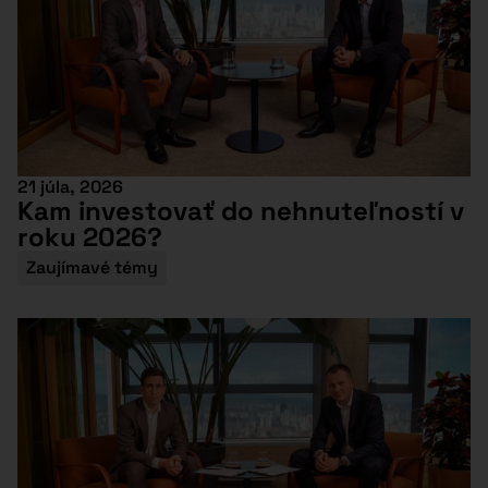
21 júla, 2026
Kam investovať do nehnuteľností v
roku 2026?
Zaujímavé témy