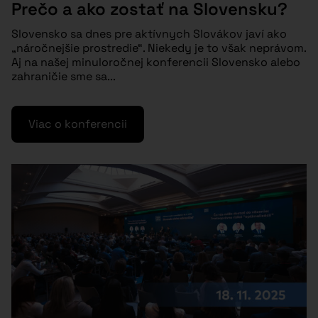
Prečo a ako zostať na Slovensku?
Slovensko sa dnes pre aktívnych Slovákov javí ako
„náročnejšie prostredie“. Niekedy je to však neprávom.
Aj na našej minuloročnej konferencii Slovensko alebo
zahraničie sme sa...
Viac o konferencii