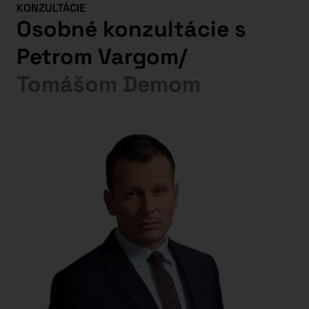
KONZULTÁCIE
Osobné konzultácie s
Petrom Vargom
/
Tomášom Demom