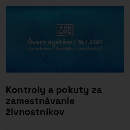
Kontroly a pokuty za
zamestnávanie
živnostníkov