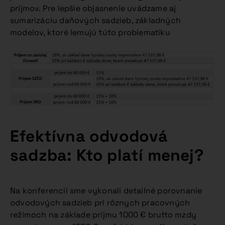
príjmov. Pre lepšie objasnenie uvádzame aj
sumarizáciu daňových sadzieb, základných
modelov, ktoré lemujú túto problematiku
Efektívna odvodová
sadzba: Kto platí menej?
Na konferencii sme vykonali detailné porovnanie
odvodových sadzieb pri rôznych pracovných
režimoch na základe príjmu 1000 € brutto mzdy