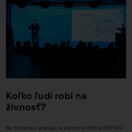
Koľko ľudí robí na
živnosť?
Na Slovensku pracuje na živnosť približne 300 000