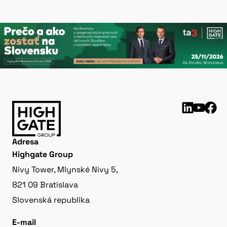
Adresa
Highgate Group
Nivy Tower, Mlynské Nivy 5,
821 09 Bratislava
Slovenská republika
E-mail