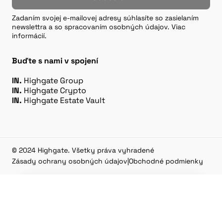
Zadaním svojej e-mailovej adresy súhlasíte so zasielaním
newslettra a so spracovaním osobných údajov. Viac
informácií.
Buďte s nami v spojení
IN.
Highgate Group
IN.
Highgate Crypto
IN.
Highgate Estate Vault
© 2024 Highgate. Všetky práva vyhradené
Zásady ochrany osobných údajov
|
Obchodné podmienky