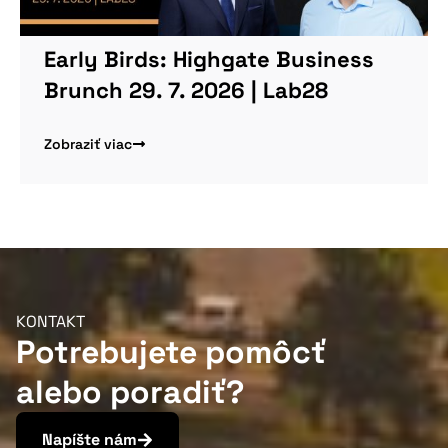
Early Birds: Highgate Business
Brunch 29. 7. 2026 | Lab28
Zobraziť viac
KONTAKT
Potrebujete pomôcť
alebo poradiť?
Napíšte nám