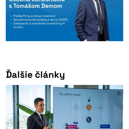
Ďalšie články