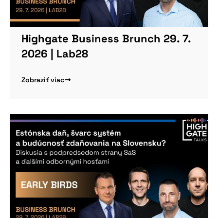
Highgate Business Brunch 29. 7.
2026 | Lab28
Zobraziť viac