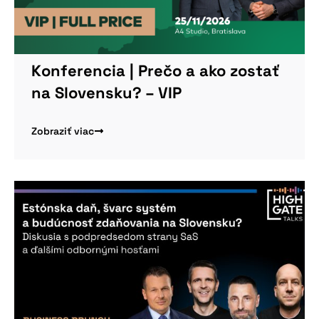
Konferencia | Prečo a ako zostať
na Slovensku? – VIP
Zobraziť viac