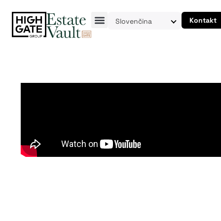
Kontakt
Slovenčina