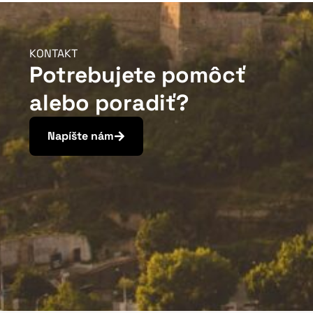
KONTAKT
Potrebujete pomôcť
alebo poradiť?
Napíšte nám