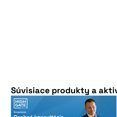
Súvisiace produkty a akti