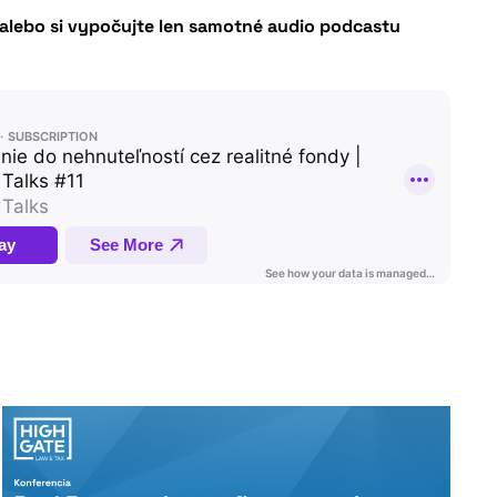
 alebo si vypočujte len samotné audio podcastu