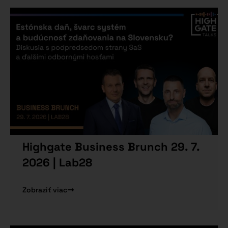
Highgate Business Brunch 29. 7.
2026 | Lab28
Zobraziť viac