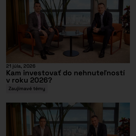
21 júla, 2026
Kam investovať do nehnuteľností
v roku 2026?
Zaujímavé témy