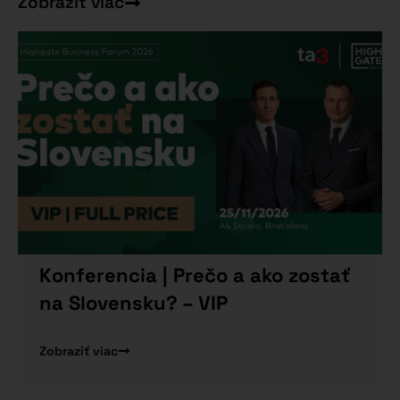
Zobraziť viac
Konferencia | Prečo a ako zostať
na Slovensku? – VIP
Zobraziť viac