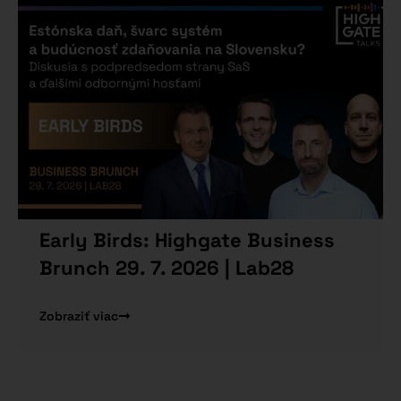
Early Birds: Highgate Business
Brunch 29. 7. 2026 | Lab28
Zobraziť viac