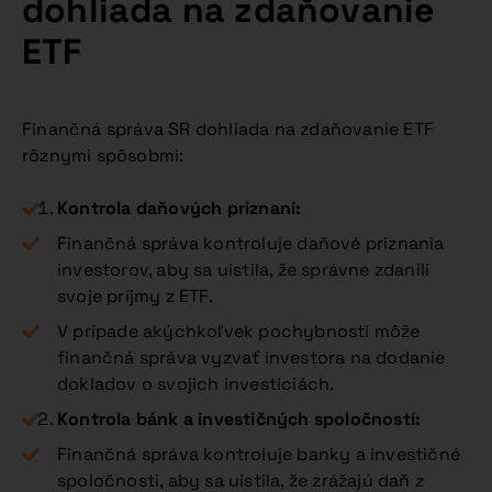
dohliada na zdaňovanie
ETF
Finančná správa SR dohliada na zdaňovanie ETF
rôznymi spôsobmi:
Kontrola daňových priznaní:
Finančná správa kontroluje daňové priznania
investorov, aby sa uistila, že správne zdanili
svoje príjmy z ETF.
V prípade akýchkoľvek pochybností môže
finančná správa vyzvať investora na dodanie
dokladov o svojich investíciách.
Kontrola bánk a investičných spoločností:
Finančná správa kontroluje banky a investičné
spoločnosti, aby sa uistila, že zrážajú daň z