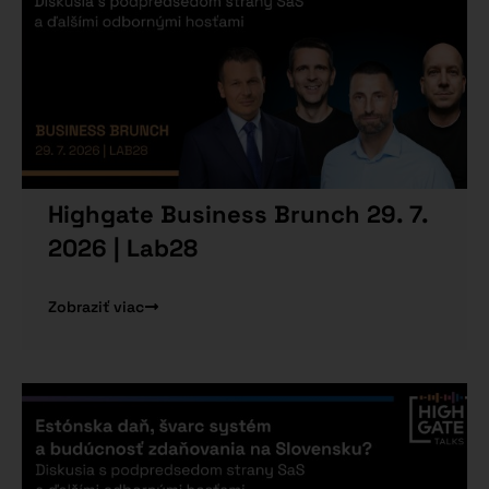
Highgate Business Brunch 29. 7.
2026 | Lab28
Zobraziť viac