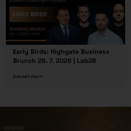
Early Birds: Highgate Business
Brunch 29. 7. 2026 | Lab28
Zobraziť viac
KONTAKT