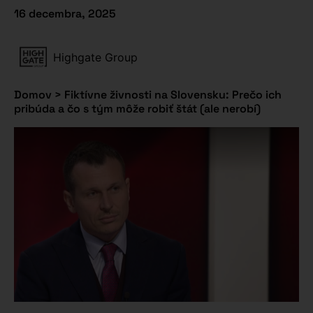
16 decembra, 2025
Highgate Group
Domov
>
Fiktívne živnosti na Slovensku: Prečo ich
pribúda a čo s tým môže robiť štát (ale nerobí)