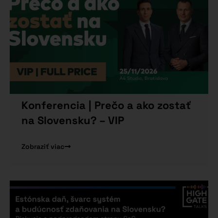
Konferencia | Prečo a ako zostať
na Slovensku? – VIP
Zobraziť viac