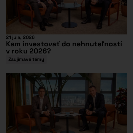
21 júla, 2026
Kam investovať do nehnuteľností
v roku 2026?
Zaujímavé témy