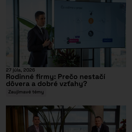
27 júla, 2026
Rodinné firmy: Prečo nestačí
dôvera a dobré vzťahy?
Zaujímavé témy