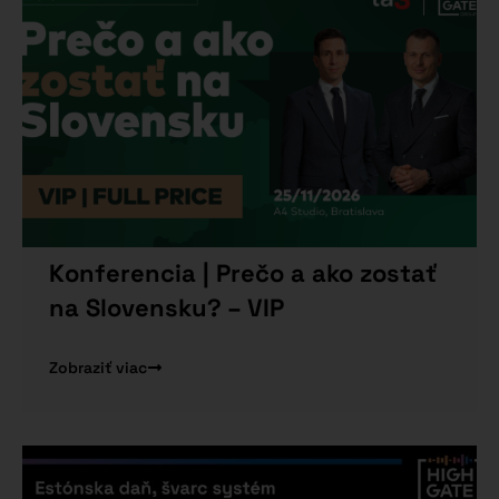
Konferencia | Prečo a ako zostať
na Slovensku? – VIP
Zobraziť viac