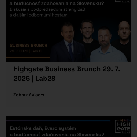
Highgate Business Brunch 29. 7.
2026 | Lab28
Zobraziť viac