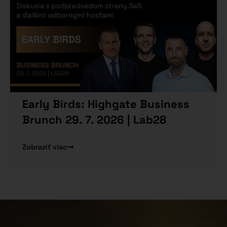
Early Birds: Highgate Business
Brunch 29. 7. 2026 | Lab28
Zobraziť viac