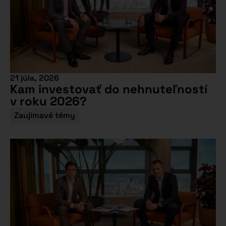
21 júla, 2026
Kam investovať do nehnuteľností
v roku 2026?
Zaujímavé témy