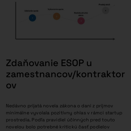
Zdaňovanie ESOP u
zamestnancov/kontraktor
ov
Nedávno prijatá novela zákona o dani z príjmov
minimálne vyvolala pozitívny ohlas v rámci startup
prostredia. Podľa pravidiel účinných pred touto
novelou bolo potrebné kritickú časť podielov