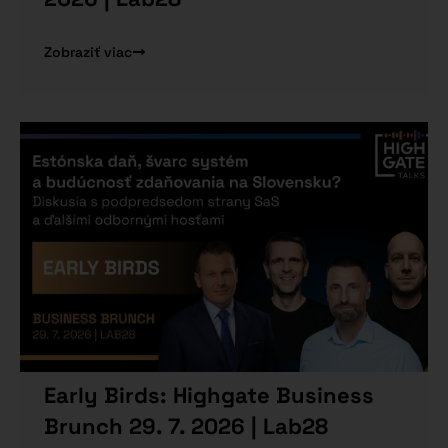
Zobraziť viac
Early Birds: Highgate Business
Brunch 29. 7. 2026 | Lab28