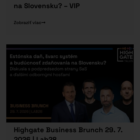
na Slovensku? – VIP
Zobraziť viac
Highgate Business Brunch 29. 7.
2026 | Lab28