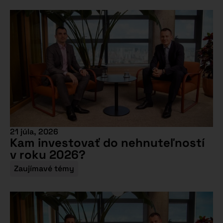
21 júla, 2026
Kam investovať do nehnuteľností
v roku 2026?
Zaujímavé témy