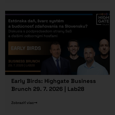
Early Birds: Highgate Business
Brunch 29. 7. 2026 | Lab28
Zobraziť viac