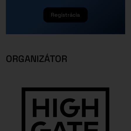
Registrácia
ORGANIZÁTOR