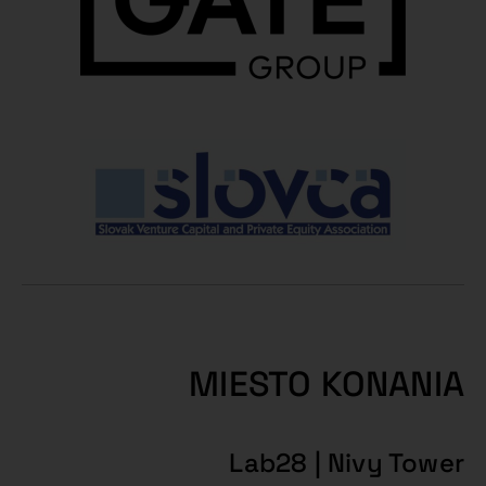
MIESTO KONANIA
Lab28 | Nivy Tower