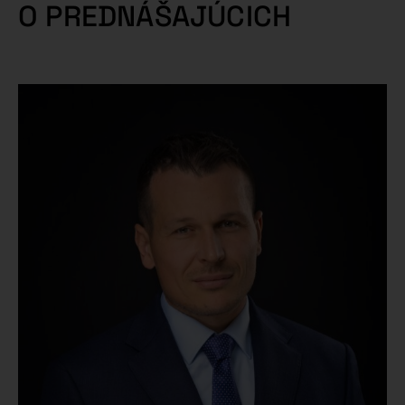
O PREDNÁŠAJÚCICH