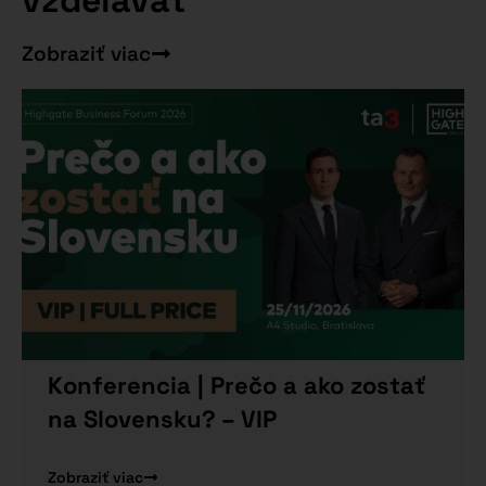
Zobraziť viac
Konferencia | Prečo a ako zostať
na Slovensku? – VIP
Zobraziť viac