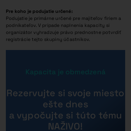
Pre koho je podujatie určené:
Podujatie je primárne určené pre majiteľov firiem a
podnikateľov. V prípade naplnenia kapacity si
organizátor vyhradzuje právo prednostne potvrdiť
registrácie tejto skupiny účastníkov.
Kapacita je obmedzená
Rezervujte si svoje miesto
ešte dnes
a vypočujte si túto tému
NAŽIVO!