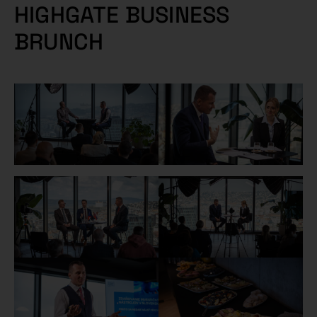
HIGHGATE BUSINESS
BRUNCH