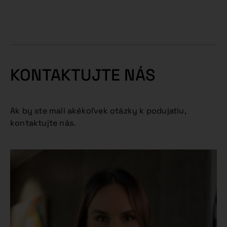
KONTAKTUJTE NÁS
Ak by ste mali akékoľvek otázky k podujatiu,
kontaktujte nás.