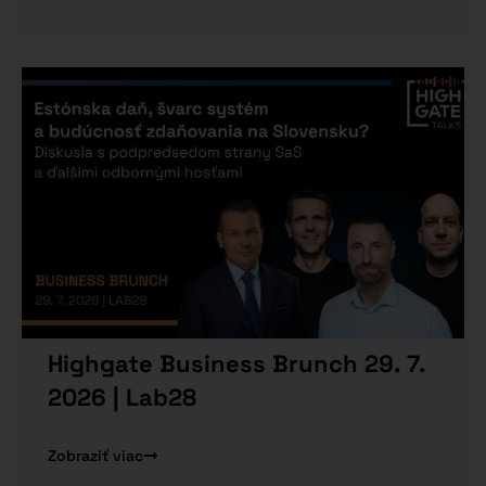
Highgate Business Brunch 29. 7.
2026 | Lab28
Zobraziť viac