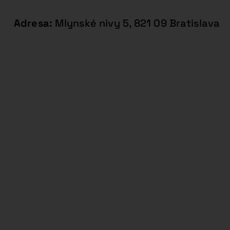
Adresa:
Mlynské nivy 5, 821 09 Bratislava