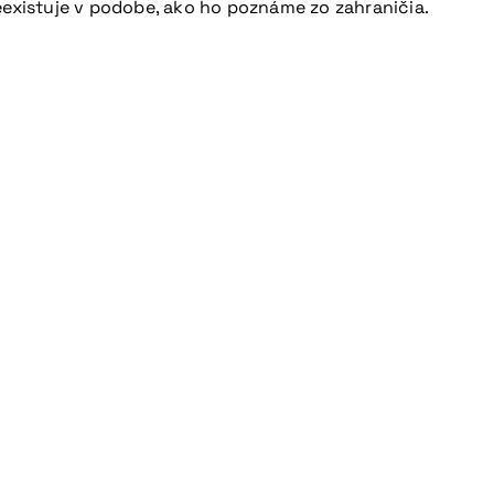
eexistuje v podobe, ako ho poznáme zo zahraničia.