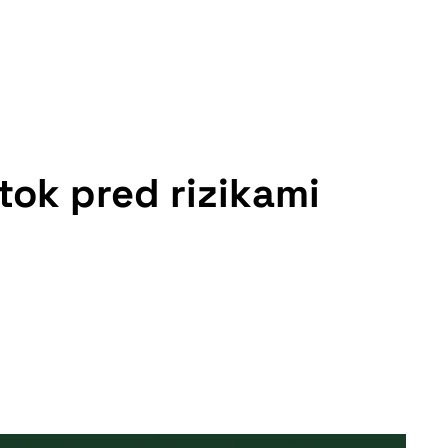
tok pred rizikami