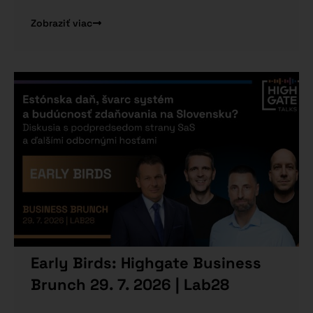
Zobraziť viac
Early Birds: Highgate Business
Brunch 29. 7. 2026 | Lab28