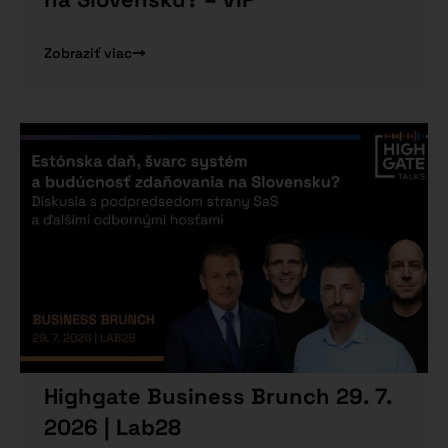
Zobraziť viac
Highgate Business Brunch 29. 7.
2026 | Lab28