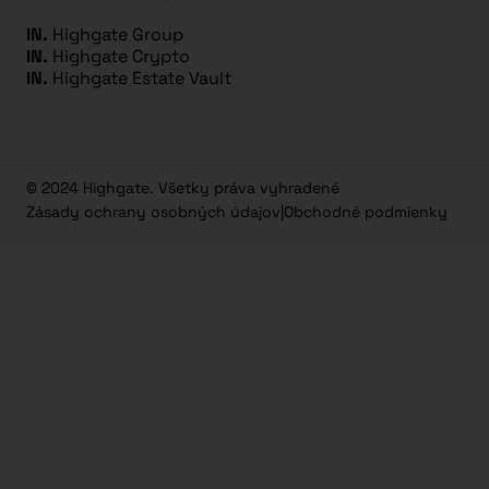
IN.
Highgate Group
IN.
Highgate Crypto
IN.
Highgate Estate Vault
© 2024 Highgate. Všetky práva vyhradené
Zásady ochrany osobných údajov
|
Obchodné podmienky