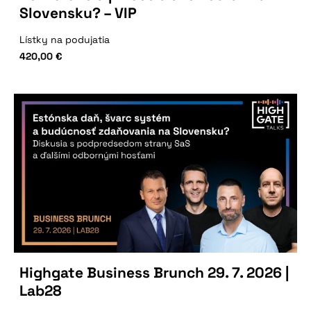
Slovensku? – VIP
Lístky na podujatia
420,00
€
Highgate Business Brunch 29. 7. 2026 |
Lab28