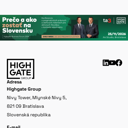
Adresa
Highgate Group
Nivy Tower, Mlynské Nivy 5,
821 09 Bratislava
Slovenská republika
E-mail