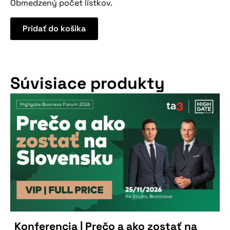
Obmedzený počet lístkov.
Pridať do košika
Súvisiace produkty
Konferencia | Prečo a ako zostať na