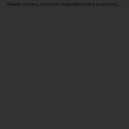
Zásady ochrany osobných údajov
|
Obchodné podmienky