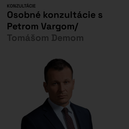
KONZULTÁCIE
Osobné konzultácie s
Petrom Vargom
/
Tomášom Demom