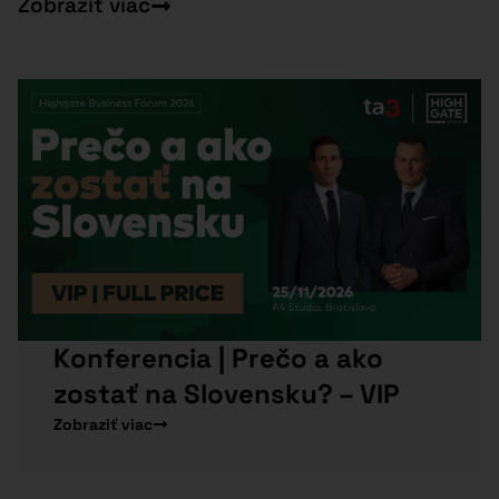
Zobraziť viac
Konferencia | Prečo a ako
zostať na Slovensku? – VIP
Zobraziť viac