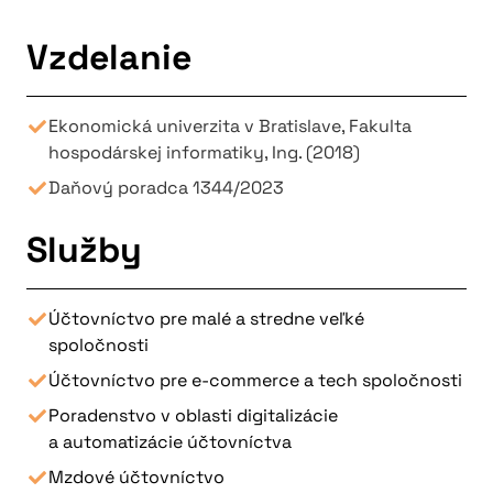
Vzdelanie
Ekonomická univerzita v Bratislave, Fakulta
hospodárskej informatiky, Ing. (2018)
Daňový poradca 1344/2023
Služby
Účtovníctvo pre malé a stredne veľké
spoločnosti
Účtovníctvo pre e-commerce a tech spoločnosti
Poradenstvo v oblasti digitalizácie
a automatizácie účtovníctva
Mzdové účtovníctvo