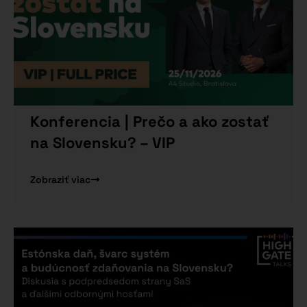
Konferencia | Prečo a ako zostať
na Slovensku? – VIP
Zobraziť viac