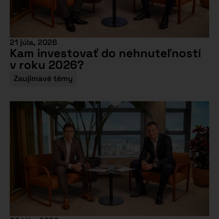
21 júla, 2026
Kam investovať do nehnuteľností
v roku 2026?
Zaujímavé témy