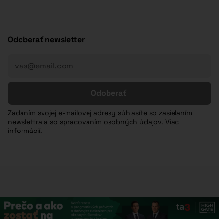
Odoberať newsletter
Odoberať
Zadaním svojej e-mailovej adresy súhlasíte so zasielaním
newslettra a so spracovaním osobných údajov. Viac
informácií.