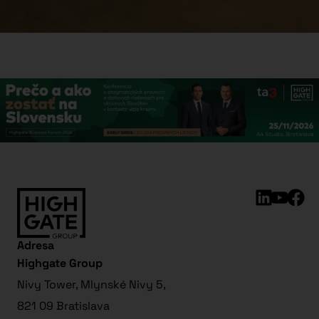
Adresa
Highgate Group
Nivy Tower, Mlynské Nivy 5,
821 09 Bratislava