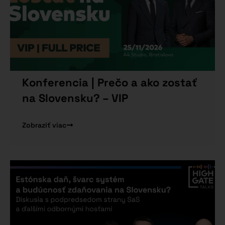
Konferencia | Prečo a ako zostať
na Slovensku? – VIP
Zobraziť viac