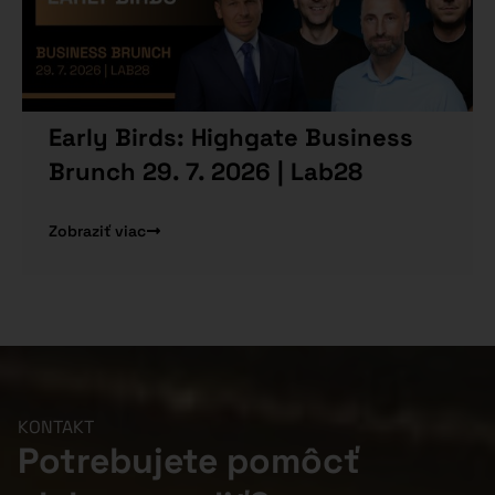
Early Birds: Highgate Business
Brunch 29. 7. 2026 | Lab28
Zobraziť viac
KONTAKT
Potrebujete pomôcť