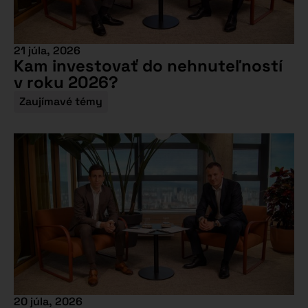
21 júla, 2026
Kam investovať do nehnuteľností
v roku 2026?
Zaujímavé témy
20 júla, 2026