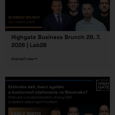
Highgate Business Brunch 29. 7.
2026 | Lab28
Zobraziť viac