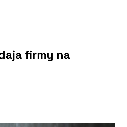
daja firmy na