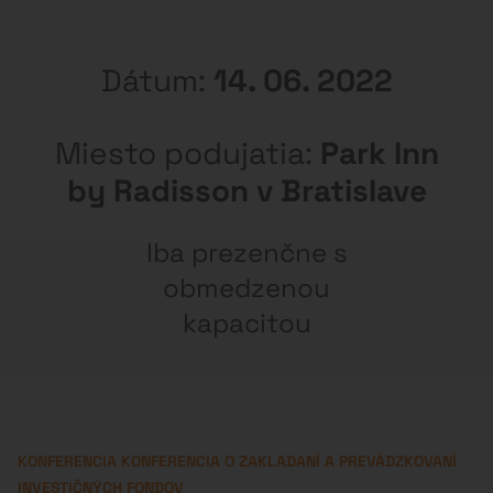
Dátum:
14. 06. 2022
Miesto podujatia:
Park Inn
by Radisson v Bratislave
Iba prezenčne s
obmedzenou
kapacitou
KONFERENCIA KONFERENCIA O ZAKLADANÍ A PREVÁDZKOVANÍ
INVESTIČNÝCH FONDOV