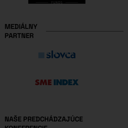
MEDIÁLNY
PARTNER
NAŠE PREDCHÁDZAJÚCE