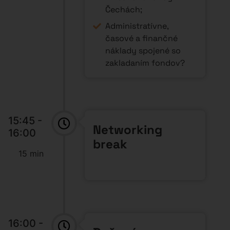
Čechách;
Administratívne,
časové a finančné
náklady spojené so
zakladaním fondov?
15:45 -
Networking
16:00
break
15 min
16:00 -