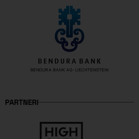
PARTNERI