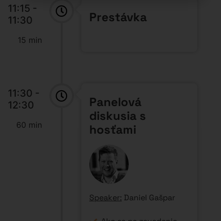
11:15 -
Prestávka
11:30
15 min
11:30 -
Panelová
12:30
diskusia s
60 min
hosťami
Speaker:
Daniel Gašpar