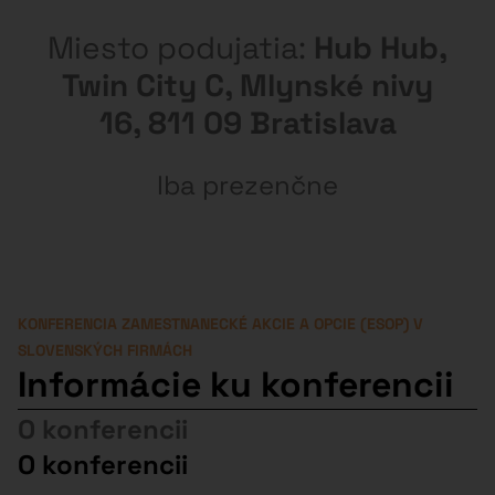
Miesto podujatia:
Hub Hub,
Twin City C, Mlynské nivy
16, 811 09 Bratislava
Iba prezenčne
KONFERENCIA ZAMESTNANECKÉ AKCIE A OPCIE (ESOP) V
SLOVENSKÝCH FIRMÁCH
Informácie ku konferencii
O konferencii
O konferencii