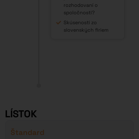
rozhodovaní o
spoločnosti?
Skúsenosti zo
slovenských firiem
LÍSTOK
Štandard