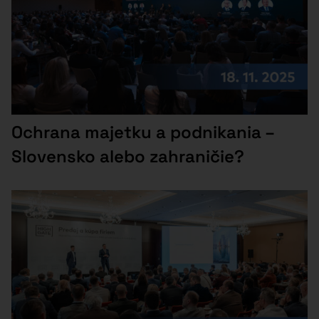
Ochrana majetku a podnikania –
Slovensko alebo zahraničie?