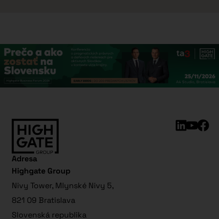
Adresa
Highgate Group
Nivy Tower, Mlynské Nivy 5,
821 09 Bratislava
Slovenská republika