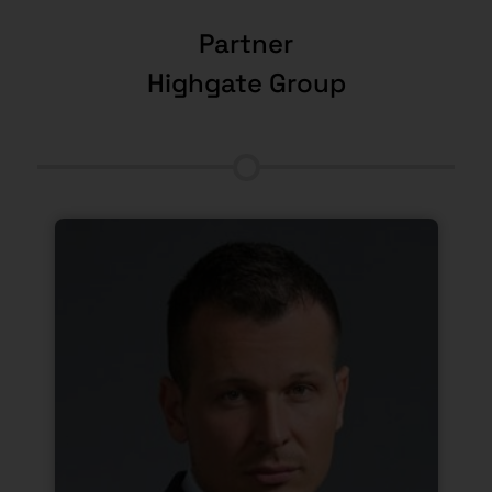
Partner
Highgate Group