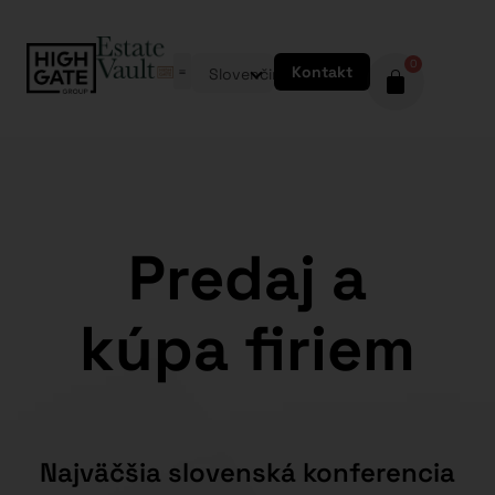
0
Kontakt
Slovenčina
Predaj a
kúpa firiem
Najväčšia slovenská konferencia