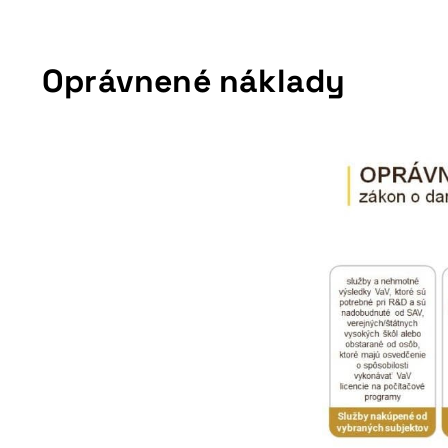
Oprávnené náklady