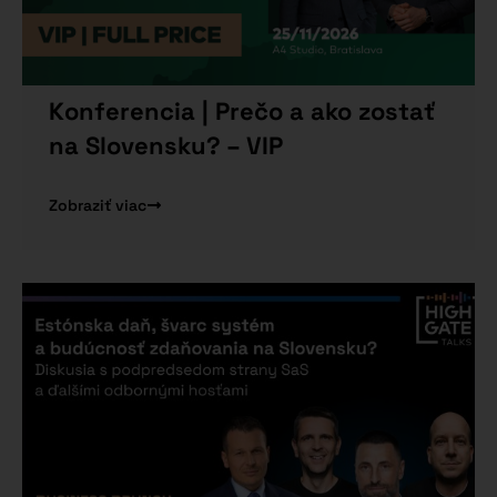
Konferencia | Prečo a ako zostať
na Slovensku? – VIP
Zobraziť viac