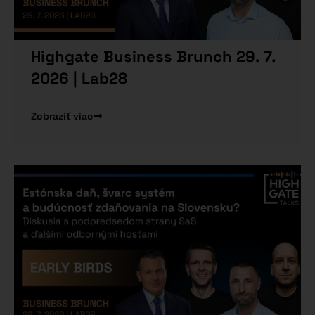
Highgate Business Brunch 29. 7.
2026 | Lab28
Zobraziť viac