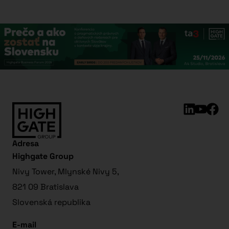
Adresa
Highgate Group
Nivy Tower, Mlynské Nivy 5,
821 09 Bratislava
Slovenská republika
E-mail