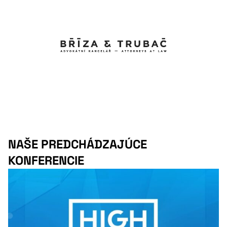
NAŠE PREDCHÁDZAJÚCE
KONFERENCIE