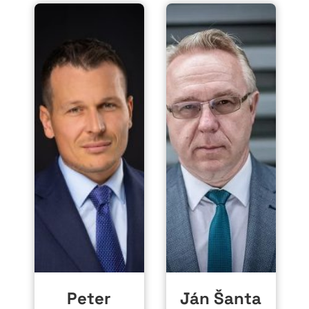
Peter
Ján Šanta