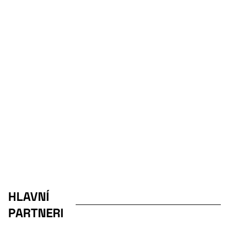
HLAVNÍ
PARTNERI