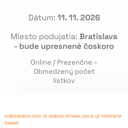
Dátum:
11. 11. 2026
Miesto podujatia:
Bratislava
- bude upresnené čoskoro
Online / Prezenčne –
Obmedzený počet
lístkov
KONFERENCIA KEDY JE DAŇOVÁ OPTIMALIZÁCIA UŽ TRESTNÝM
ČINOM?