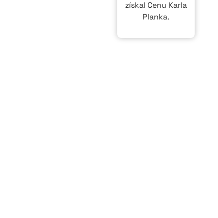
získal Cenu Karla
Planka.