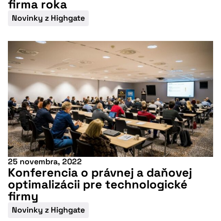
firma roka
Novinky z Highgate
25 novembra, 2022
Konferencia o právnej a daňovej
optimalizácii pre technologické
firmy
Novinky z Highgate