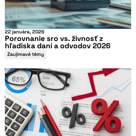
22 januára, 2026
Porovnanie sro vs. živnosť z
hľadiska daní a odvodov 2026
Zaujímavé témy