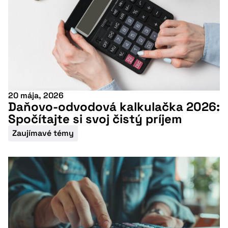
20 mája, 2026
Daňovo-odvodová kalkulačka 2026:
Spočítajte si svoj čistý príjem
Zaujímavé témy