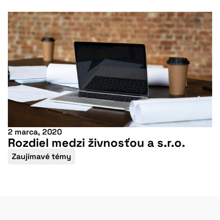
2 marca, 2020
Rozdiel medzi živnosťou a s.r.o.
Zaujímavé témy