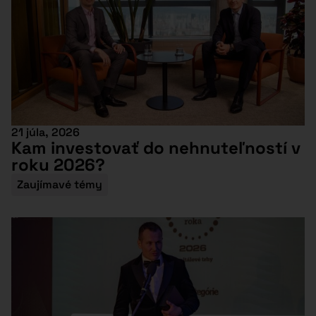
21 júla, 2026
Kam investovať do nehnuteľností v
roku 2026?
Zaujímavé témy