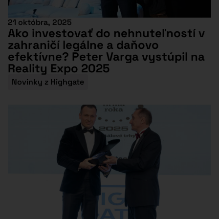
21 októbra, 2025
Ako investovať do nehnuteľností v
zahraničí legálne a daňovo
efektívne? Peter Varga vystúpil na
Reality Expo 2025
Novinky z Highgate