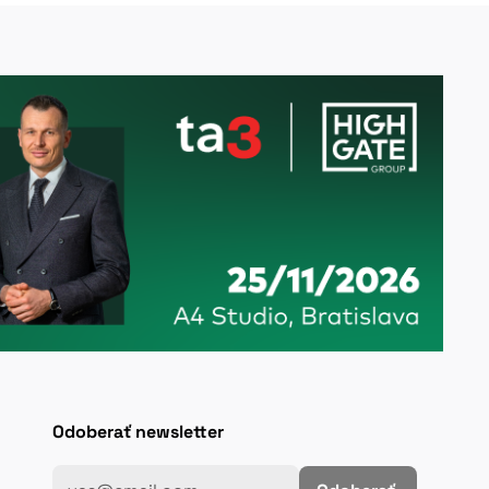
Odoberať newsletter