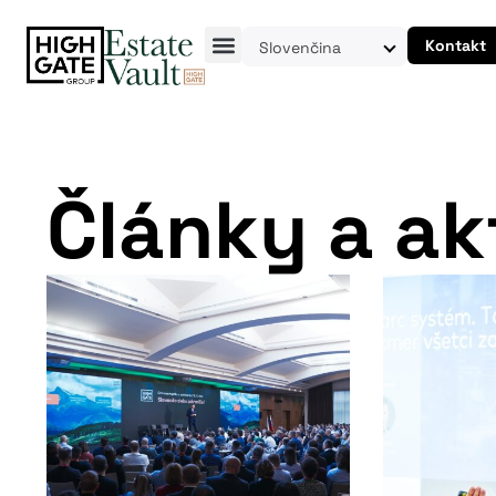
Kontakt
Slovenčina
Články a ak