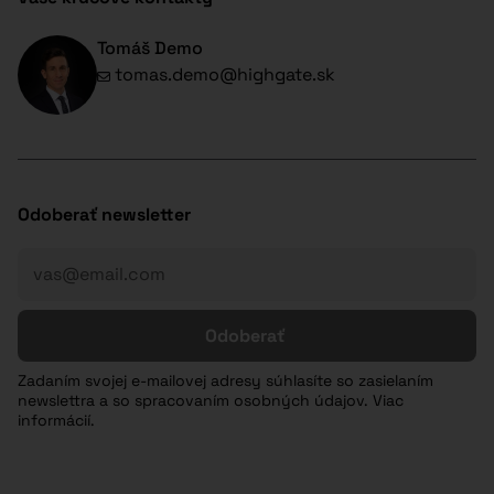
Tomáš Demo
tomas.demo@highgate.sk
Odoberať newsletter
Odoberať
Zadaním svojej e-mailovej adresy súhlasíte so zasielaním
newslettra a so spracovaním osobných údajov. Viac
informácií.