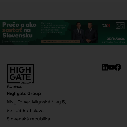
Adresa
Highgate Group
Nivy Tower, Mlynské Nivy 5,
821 09 Bratislava
Slovenská republika