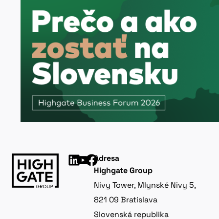
Adresa
Highgate Group
Nivy Tower, Mlynské Nivy 5,
821 09 Bratislava
Slovenská republika