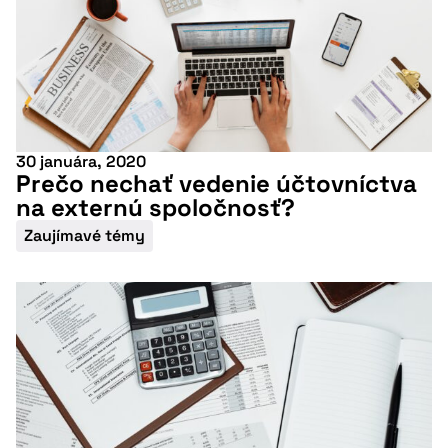
30 januára, 2020
Prečo nechať vedenie účtovníctva
na externú spoločnosť?
Zaujímavé témy