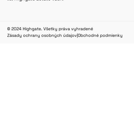
© 2024 Highgate. Všetky práva vyhradené
Zásady ochrany osobných údajov
|
Obchodné podmienky