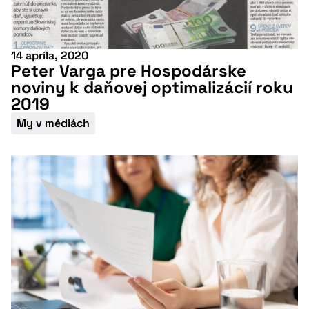
14 apríla, 2020
Peter Varga pre Hospodárske
noviny k daňovej optimalizácií roku
2019
My v médiách