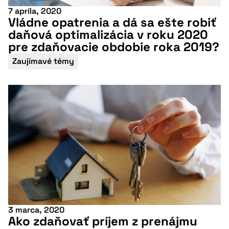
7 apríla, 2020
Vládne opatrenia a dá sa ešte robiť
daňová optimalizácia v roku 2020
pre zdaňovacie obdobie roka 2019?
Zaujímavé témy
3 marca, 2020
Ako zdaňovať príjem z prenájmu