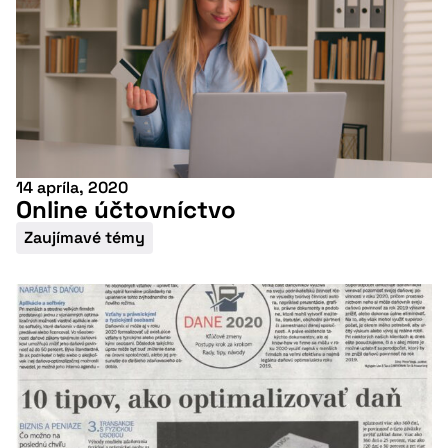
14 apríla, 2020
Online účtovníctvo
Zaujímavé témy